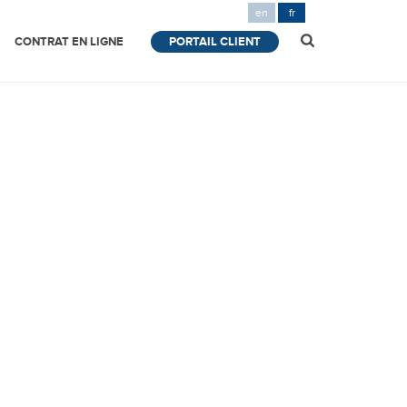
en
fr
CONTRAT EN LIGNE
PORTAIL CLIENT