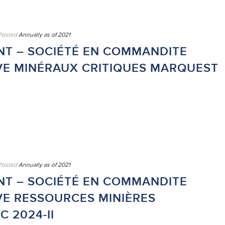
Posted
Annually as of 2021
NT – SOCIÉTÉ EN COMMANDITE
VE MINÉRAUX CRITIQUES MARQUEST
Posted
Annually as of 2021
NT – SOCIÉTÉ EN COMMANDITE
VE RESSOURCES MINIÈRES
 2024-II