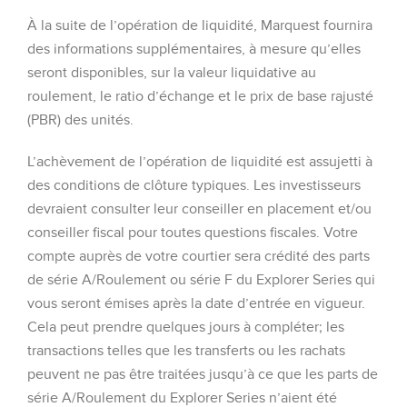
À la suite de l’opération de liquidité, Marquest fournira
des informations supplémentaires, à mesure qu’elles
seront disponibles, sur la valeur liquidative au
roulement, le ratio d’échange et le prix de base rajusté
(PBR) des unités.
L’achèvement de l’opération de liquidité est assujetti à
des conditions de clôture typiques. Les investisseurs
devraient consulter leur conseiller en placement et/ou
conseiller fiscal pour toutes questions fiscales. Votre
compte auprès de votre courtier sera crédité des parts
de série A/Roulement ou série F du Explorer Series qui
vous seront émises après la date d’entrée en vigueur.
Cela peut prendre quelques jours à compléter; les
transactions telles que les transferts ou les rachats
peuvent ne pas être traitées jusqu’à ce que les parts de
série A/Roulement du Explorer Series n’aient été