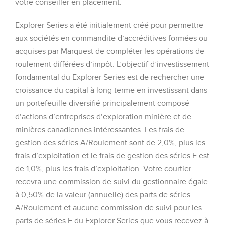
votre conseiller en placement.
Explorer Series a été initialement créé pour permettre
aux sociétés en commandite d’accréditives formées ou
acquises par Marquest de compléter les opérations de
roulement différées d’impôt. L’objectif d’investissement
fondamental du Explorer Series est de rechercher une
croissance du capital à long terme en investissant dans
un portefeuille diversifié principalement composé
d’actions d’entreprises d’exploration minière et de
minières canadiennes intéressantes. Les frais de
gestion des séries A/Roulement sont de 2,0%, plus les
frais d’exploitation et le frais de gestion des séries F est
de 1,0%, plus les frais d’exploitation. Votre courtier
recevra une commission de suivi du gestionnaire égale
à 0,50% de la valeur (annuelle) des parts de séries
A/Roulement et aucune commission de suivi pour les
parts de séries F du Explorer Series que vous recevez à