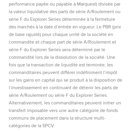
performance payée ou payable à Marquest) divisée par
la valeur liquidative des parts de série A/Roulement ou
série F du Explorer Series déterminée à la fermeture
des marchés à la date d’entrée en vigueur. Le PBR (prix
de base rajusté) pour chaque unité de la société en
commandite et chaque part de série A/Roulement et
série F du Explorer Series sera déterminé par le
commandité lors de la dissolution de la société. Une
fois que la transaction de liquidité est terminée, les
commanditaires peuvent différer indéfiniment l’impôt
sur les gains en capital qui se produit à la disposition de
l’investissement en continuant de détenir les parts de
série A/Roulement ou série F du Explorer Series.
Alternativement, les commanditaires peuvent initier un
transfert imposable vers une autre catégorie de fonds
communs de placement dans la structure multi-
catégories de la SPCV.