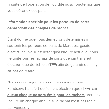
la suite de l’opération de liquidité aussi longtemps que
vous détenez ces parts.
Information spéciale pour les porteurs de parts
demandant des chèques de rachat.
Étant donné que nous demeurons déterminés à
soutenir les porteurs de parts de Marquest gestion
d’actifs Inc., veuillez noter qu’à l’heure actuelle, nous
ne traiterons les rachats de parts que par transfert
électronique de fichiers (TEF) afin de garantir qu’il n’y
ait pas de retard.
Nous encourageons les courtiers à régler via
Fundserv/Transfert de fichiers électronique (TEF),
car
aucun chèque ne sera émis pour les rachats
. Veuillez
inclure un chèque annulé si le rachat n’est pas réglé
par Fundserv.