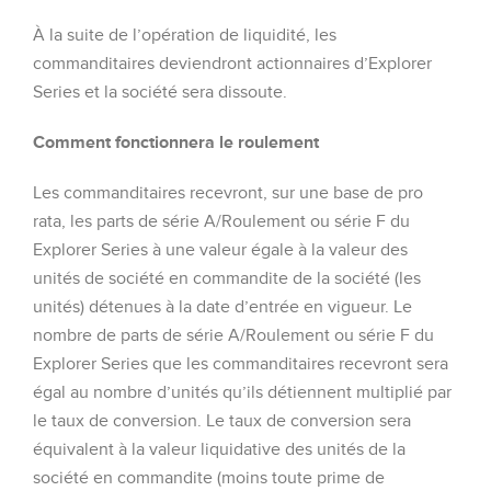
À la suite de l’opération de liquidité, les
commanditaires deviendront actionnaires d’Explorer
Series et la société sera dissoute.
Comment fonctionnera le roulement
Les commanditaires recevront, sur une base de pro
rata, les parts de série A/Roulement ou série F du
Explorer Series à une valeur égale à la valeur des
unités de société en commandite de la société (les
unités) détenues à la date d’entrée en vigueur. Le
nombre de parts de série A/Roulement ou série F du
Explorer Series que les commanditaires recevront sera
égal au nombre d’unités qu’ils détiennent multiplié par
le taux de conversion. Le taux de conversion sera
équivalent à la valeur liquidative des unités de la
société en commandite (moins toute prime de