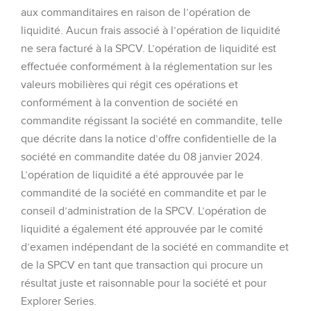
aux commanditaires en raison de l’opération de
liquidité. Aucun frais associé à l’opération de liquidité
ne sera facturé à la SPCV. L’opération de liquidité est
effectuée conformément à la réglementation sur les
valeurs mobilières qui régit ces opérations et
conformément à la convention de société en
commandite régissant la société en commandite, telle
que décrite dans la notice d’offre confidentielle de la
société en commandite datée du 08 janvier 2024.
L’opération de liquidité a été approuvée par le
commandité de la société en commandite et par le
conseil d’administration de la SPCV. L’opération de
liquidité a également été approuvée par le comité
d’examen indépendant de la société en commandite et
de la SPCV en tant que transaction qui procure un
résultat juste et raisonnable pour la société et pour
Explorer Series.