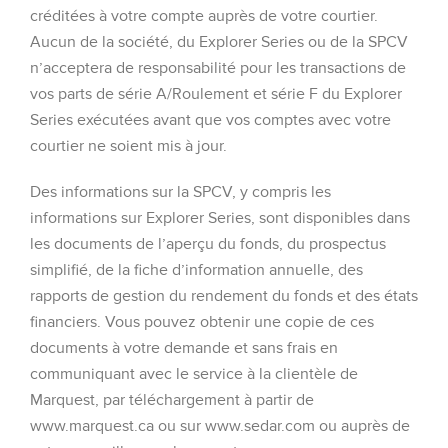
créditées à votre compte auprès de votre courtier.
Aucun de la société, du Explorer Series ou de la SPCV
n’acceptera de responsabilité pour les transactions de
vos parts de série A/Roulement et série F du Explorer
Series exécutées avant que vos comptes avec votre
courtier ne soient mis à jour.
Des informations sur la SPCV, y compris les
informations sur Explorer Series, sont disponibles dans
les documents de l’aperçu du fonds, du prospectus
simplifié, de la fiche d’information annuelle, des
rapports de gestion du rendement du fonds et des états
financiers. Vous pouvez obtenir une copie de ces
documents à votre demande et sans frais en
communiquant avec le service à la clientèle de
Marquest, par téléchargement à partir de
www.marquest.ca ou sur www.sedar.com ou auprès de